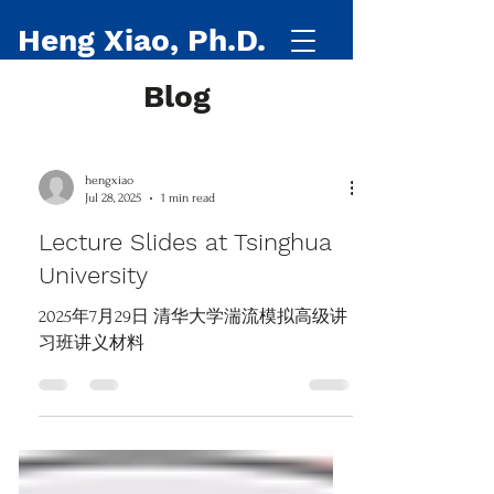
Heng Xiao, Ph.D.
Blog
hengxiao
Jul 28, 2025
1 min read
Lecture Slides at Tsinghua
University
2025年7月29日 清华大学湍流模拟高级讲
习班讲义材料